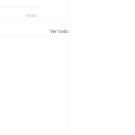
Ver todo