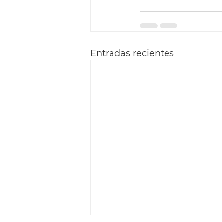
Entradas recientes