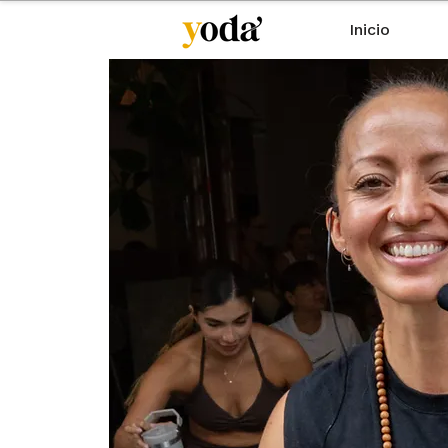
Inicio