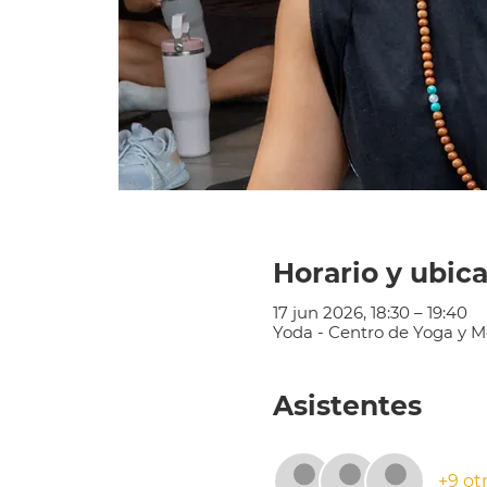
Horario y ubic
17 jun 2026, 18:30 – 19:40
Yoda - Centro de Yoga y Me
Asistentes
+9 ot