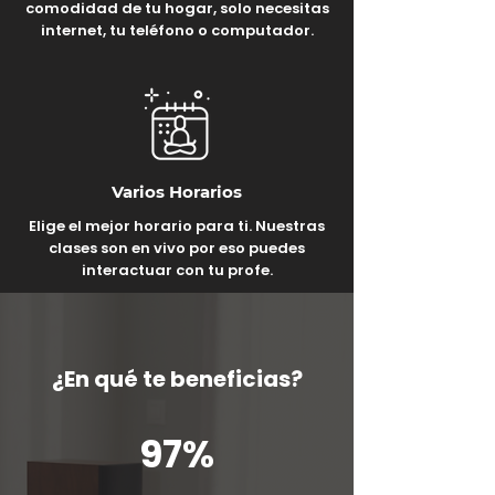
comodidad de tu hogar, solo necesitas
internet, tu teléfono o computador.
Varios Horarios
Elige el mejor horario para ti. Nuestras
clases son en vivo por eso puedes
interactuar con tu profe.
¿En qué te beneficias?
97%