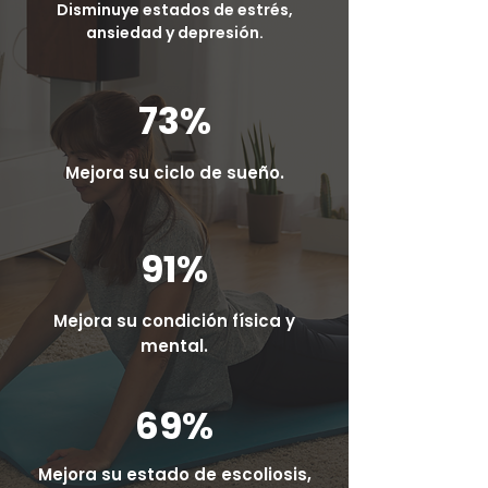
Disminuye estados de estrés,
ansiedad y depresión.
73%
Mejora su ciclo de sueño.
91%
Mejora su condición física y
mental.
69%
Mejora su estado de escoliosis,