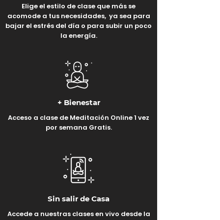
Elige el estilo de clase que más se
acomode a tus necesidades, ya sea para
bajar el estrés del día o para subir un poco
la energía.
+ Bienestar
Acceso a clase de Meditación Online 1 vez
por semana Gratis.
Sin salir de Casa
Accede a nuestras clases en vivo desde la