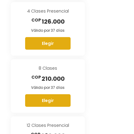
4 Clases Presencial
126.000COP
COP
126.000
Válido por 37 días
Elegir
8 Clases
210.000COP
COP
210.000
Válido por 37 días
Elegir
12 Clases Presencial