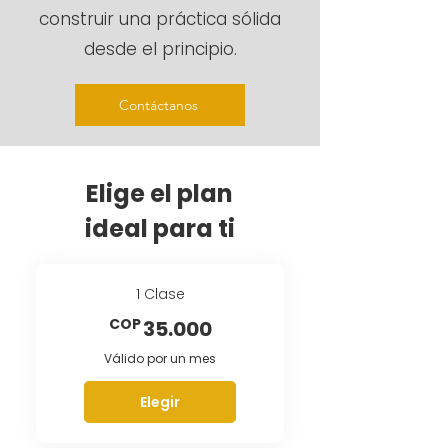
construir una práctica sólida
desde el principio.
Contáctanos
Elige el plan
ideal para ti
1 Clase
35.000COP
COP
35.000
Válido por un mes
Elegir