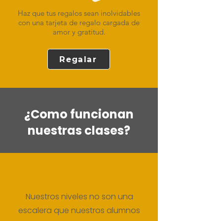
Haz que tus regalos sean inolvidables
con una tarjeta de regalo cargada de
amor y gratitud.
Regalar
¿Como funcionan
nuestras clases?
Nuestros niveles no son una
escalera que nuestros alumnos