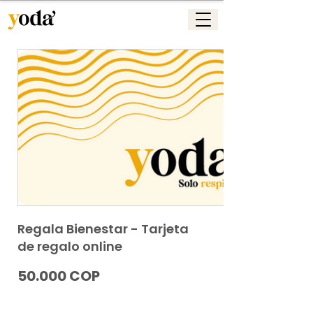
Regala Bienestar - Tarjeta
de regalo online
50.000 COP