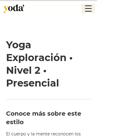
Yoga
Exploración •
Nivel 2 •
Presencial
Conoce más sobre este
estilo
El cuerpo y la mente reconocen los