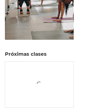
Próximas clases