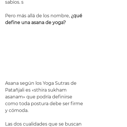
sabios. s
Pero más allá de los nombre, 
¿qué 
define una asana de yoga?  
Asana según los Yoga Sutras de 
Patañjali es «sthira sukham 
asanam» que podría definirse 
como toda postura debe ser firme 
y cómoda.
Las dos cualidades que se buscan 