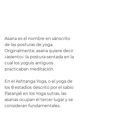
Asana es el nombre en sánscrito 
de las posturas de yoga. 
Originalmente, asana quiere decir 
«asiento»: la postura sentada en la 
cual los yoguis antiguos 
practicaban meditación.
En el Ashtanga Yoga, o el yoga de 
los 8 estadios descrito por el sabio 
Patanjali en los Yoga sutras, las 
asanas ocupan el tercer lugar y se 
consideran fundamentales. 