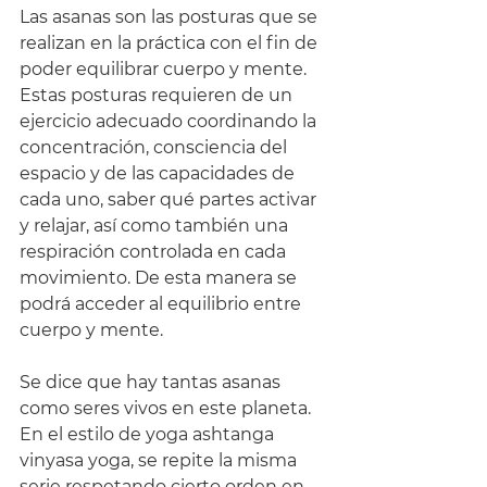
Las asanas son las posturas que se 
realizan en la práctica con el fin de 
poder equilibrar cuerpo y mente. 
Estas posturas requieren de un 
ejercicio adecuado coordinando la 
concentración, consciencia del 
espacio y de las capacidades de 
cada uno, saber qué partes activar 
y relajar, así como también una 
respiración controlada en cada 
movimiento. De esta manera se 
podrá acceder al equilibrio entre 
cuerpo y mente.
Se dice que hay tantas asanas 
como seres vivos en este planeta. 
En el estilo de yoga ashtanga 
vinyasa yoga, se repite la misma 
serie respetando cierto orden en 