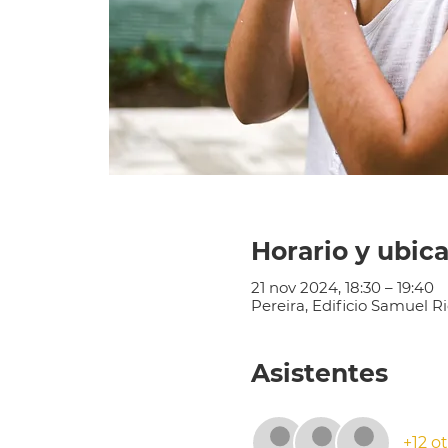
Horario y ubic
21 nov 2024, 18:30 – 19:40
Pereira, Edificio Samuel Ri
Asistentes
+12 o