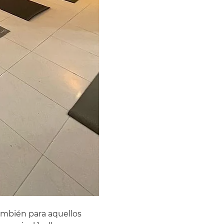
ambién para aquellos 