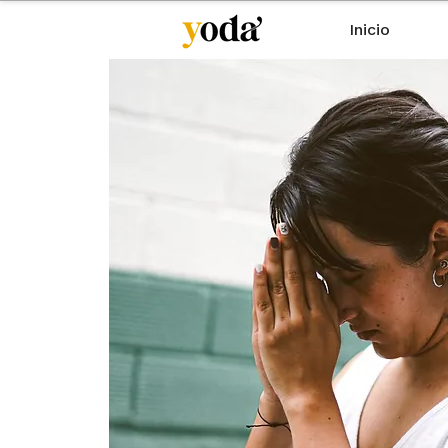
Inicio