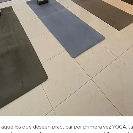
 aquellos que deseen practicar por primera vez YOGA, t