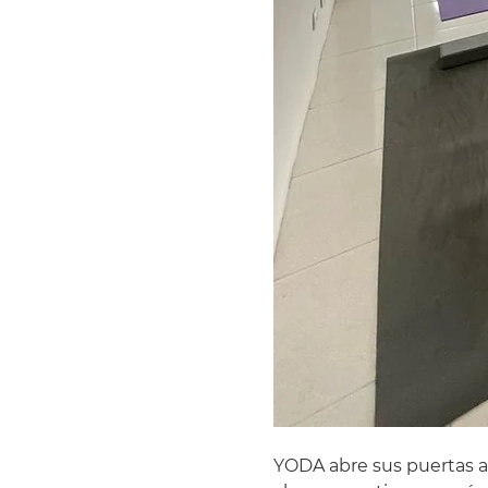
YODA abre sus puertas a