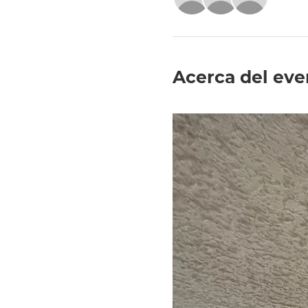
Acerca del eve