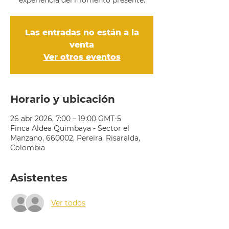
experiencia del momento presente.
Las entradas no están a la
venta
Ver otros eventos
Horario y ubicación
26 abr 2026, 7:00 – 19:00 GMT-5
Finca Aldea Quimbaya - Sector el
Manzano, 660002, Pereira, Risaralda,
Colombia
Asistentes
Ver todos