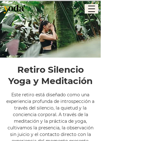
Retiro Silencio
Yoga y Meditación
Este retiro está diseñado como una
experiencia profunda de introspección a
través del silencio, la quietud y la
conciencia corporal. A través de la
meditación y la práctica de yoga,
cultivamos la presencia, la observación
sin juicio y el contacto directo con la