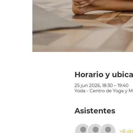
Horario y ubic
25 jun 2026, 18:30 – 19:40
Yoda - Centro de Yoga y Me
Asistentes
+8 ot