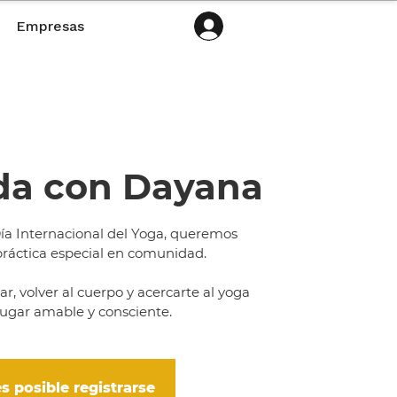
Empresas
a con Dayana
Día Internacional del Yoga, queremos
ráctica especial en comunidad.
r, volver al cuerpo y acercarte al yoga
ugar amable y consciente.
s posible registrarse