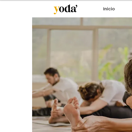
Inicio