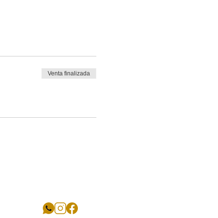
Venta finalizada
SÍGUENOS