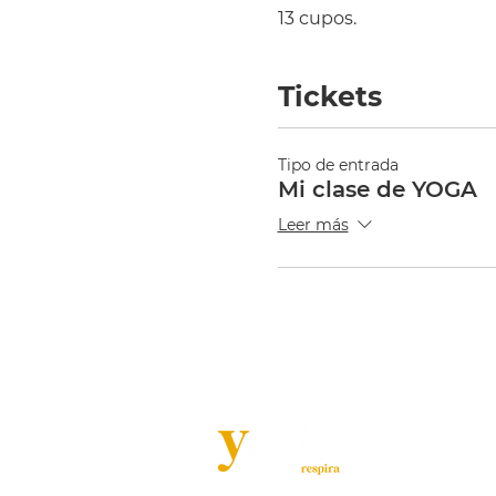
13 cupos.
Tickets
Tipo de entrada
Mi clase de YOGA
Leer más