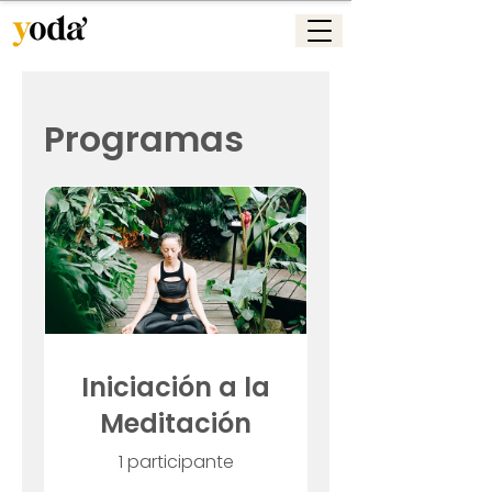
Programas
Iniciación a la
Meditación
1 participante